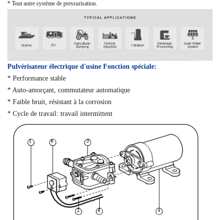
* Tout autre système de pressurisation.
Pulvérisateur électrique d'usine Fonction spéciale:
* Performance stable
* Auto-amorçant, commutateur automatique
* Faible bruit, résistant à la corrosion
* Cycle de travail: travail intermittent