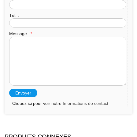
Tél. :
Message :
*
Cliquez ici pour voir notre
Informations de contact
PRODUITS CONNEXES