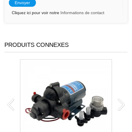
Cliquez ici pour voir notre
Informations de contact
PRODUITS CONNEXES