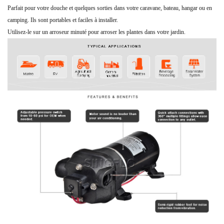
Parfait pour votre douche et quelques sorties dans votre caravane, bateau, hangar ou en
camping. Ils sont portables et faciles à installer.
Utilisez-le sur un arroseur minuté pour arroser les plantes dans votre jardin.