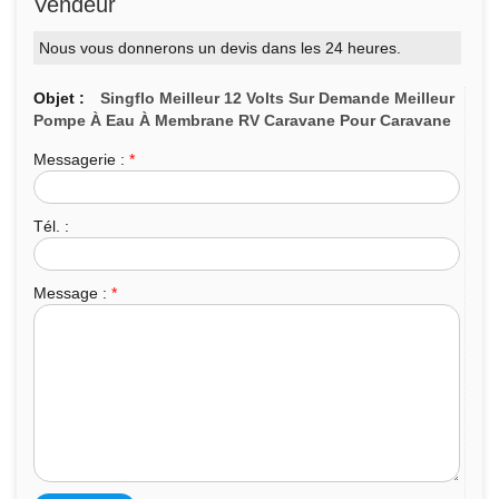
Vendeur
Nous vous donnerons un devis dans les 24 heures.
Objet :
Singflo Meilleur 12 Volts Sur Demande Meilleur
Pompe À Eau À Membrane RV Caravane Pour Caravane
Messagerie :
*
Tél. :
Message :
*